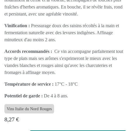
aromatiques. En bouche, il se révèle frais, rond et
persistant, avec une agréable vinosité.
Vinification :
Pressurage doux des raisins récoltés à la
main et fermentation naturelle avec des levures
indigènes. Affinage minutieux d'au moins 2 ans.
Accords recommandés :
Ce vin accompagne
parfaitement tout type de plats mais ses arômes
s'exprimeront le mieux avec les viandes blanches et
rouges ainsi qu'avec les charcuteries et fromages à
affinage moyen.
Température de service :
17°C - 18°C
Potentiel de garde :
De 4 à 8 ans.
Vins Italie du Nord Rouges
8,27
€